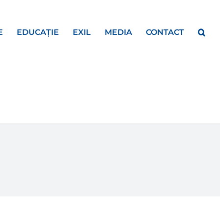
E
EDUCAȚIE
EXIL
MEDIA
CONTACT