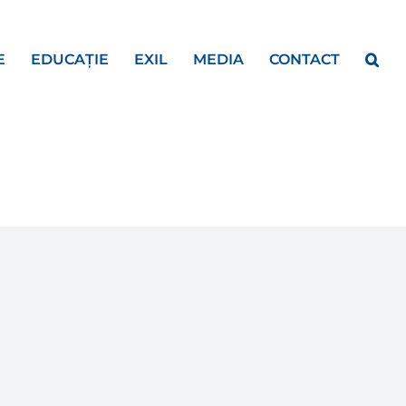
E
EDUCAȚIE
EXIL
MEDIA
CONTACT