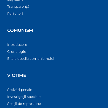
Transparenţă
Parteneri
COMUNISM
Introducere
Cronologie
Enciclopedia comunismului
VICTIME
Sesizări penale
Investigații speciale
Spații de represiune