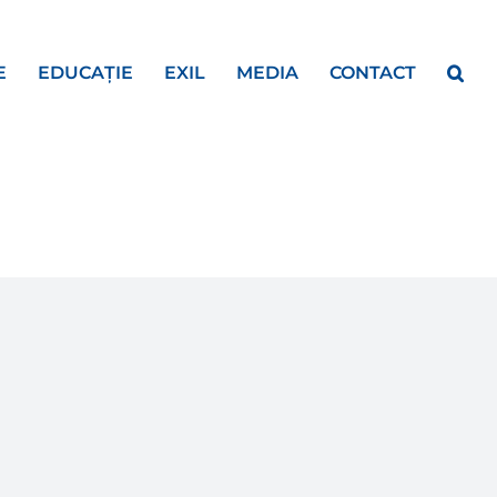
E
EDUCAȚIE
EXIL
MEDIA
CONTACT