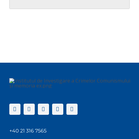
+40 21 316 7565