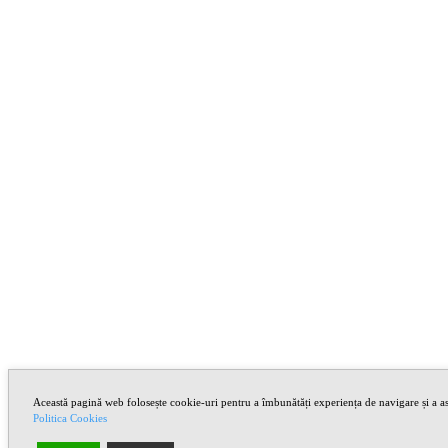
Această pagină web folosește cookie-uri pentru a îmbunătăți experiența de navigare și a asi
Politica Cookies