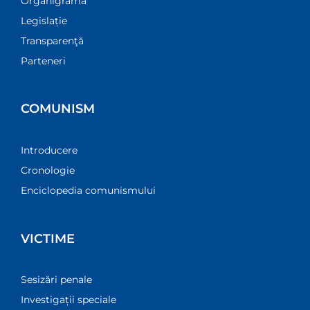
Organigramă
Legislație
Transparenţă
Parteneri
COMUNISM
Introducere
Cronologie
Enciclopedia comunismului
VICTIME
Sesizări penale
Investigații speciale