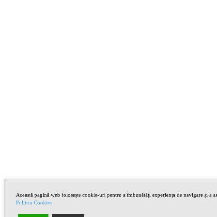
Această pagină web folosește cookie-uri pentru a îmbunătăți experiența de navigare și a asi
Politica Cookies