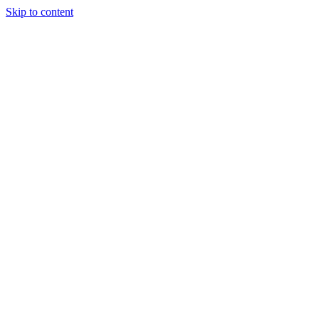
Skip to content