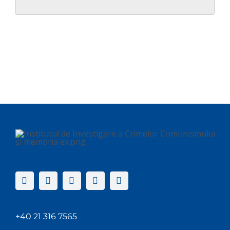
+40 21 316 7565