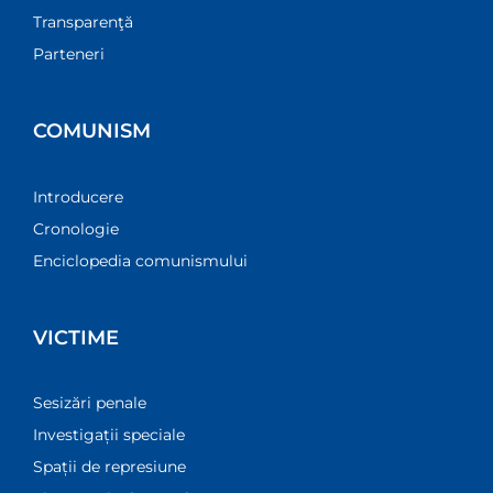
Transparenţă
Parteneri
COMUNISM
Introducere
Cronologie
Enciclopedia comunismului
VICTIME
Sesizări penale
Investigații speciale
Spații de represiune