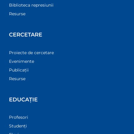
Biblioteca represiunii
Resurse
CERCETARE
Proiecte de cercetare
Evenimente
Publicații
Resurse
EDUCAȚIE
Profesori
Studenți