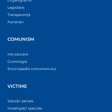
Organigramă
Legislație
Transparenţă
Parteneri
COMUNISM
Introducere
Cronologie
Enciclopedia comunismului
VICTIME
Sesizări penale
Investigații speciale