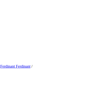
/
Ferdinant Ferdinant
/