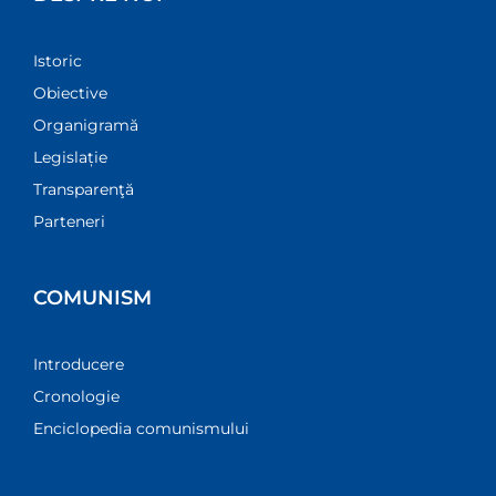
Istoric
Obiective
Organigramă
Legislație
Transparenţă
Parteneri
COMUNISM
Introducere
Cronologie
Enciclopedia comunismului