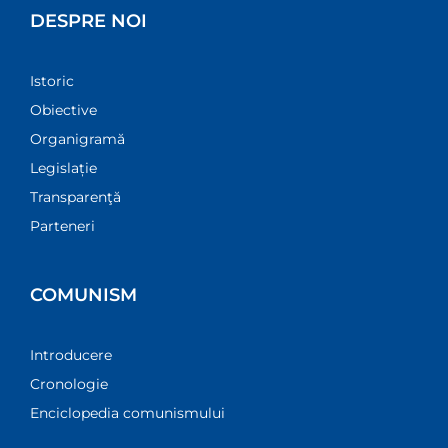
DESPRE NOI
Istoric
Obiective
Organigramă
Legislație
Transparenţă
Parteneri
COMUNISM
Introducere
Cronologie
Enciclopedia comunismului