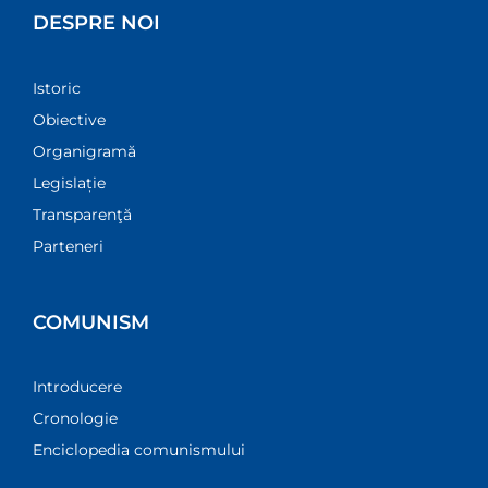
DESPRE NOI
Istoric
Obiective
Organigramă
Legislație
Transparenţă
Parteneri
COMUNISM
Introducere
Cronologie
Enciclopedia comunismului