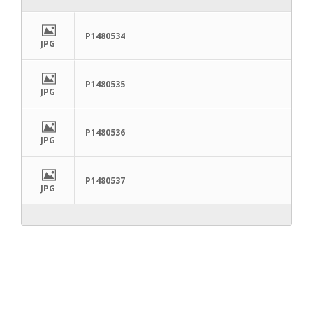
P1480534
JPG
P1480535
JPG
P1480536
JPG
P1480537
JPG