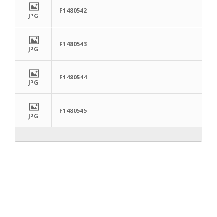
P1480542
JPG
P1480543
JPG
P1480544
JPG
P1480545
JPG