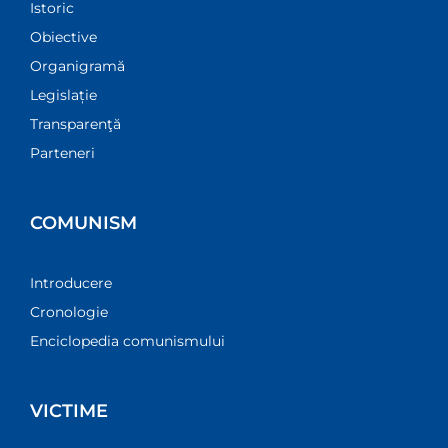
Istoric
Obiective
Organigramă
Legislație
Transparenţă
Parteneri
COMUNISM
Introducere
Cronologie
Enciclopedia comunismului
VICTIME