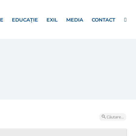
E
EDUCAȚIE
EXIL
MEDIA
CONTACT
Căutare...