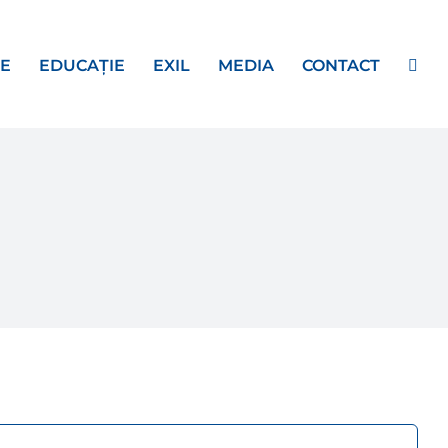
E
EDUCAȚIE
EXIL
MEDIA
CONTACT