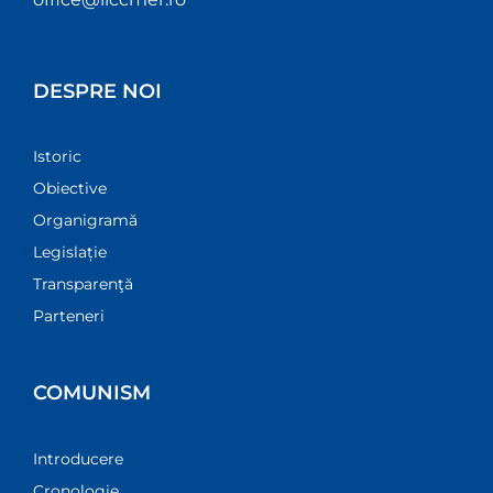
DESPRE NOI
Istoric
Obiective
Organigramă
Legislație
Transparenţă
Parteneri
COMUNISM
Introducere
Cronologie