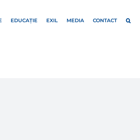
E
EDUCAȚIE
EXIL
MEDIA
CONTACT