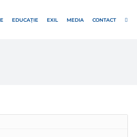
E
EDUCAȚIE
EXIL
MEDIA
CONTACT