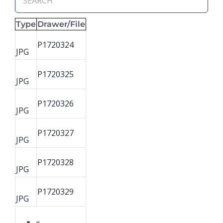
Type
Drawer/File
P1720324
JPG
P1720325
JPG
P1720326
JPG
P1720327
JPG
P1720328
JPG
P1720329
JPG
«