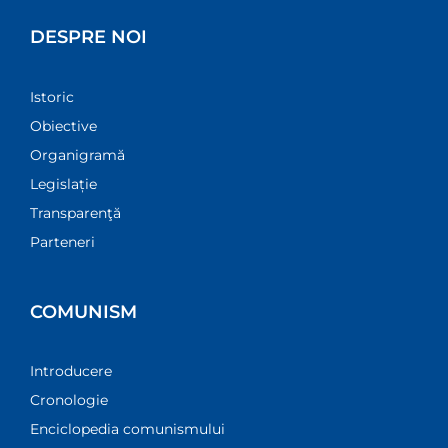
DESPRE NOI
Istoric
Obiective
Organigramă
Legislație
Transparenţă
Parteneri
COMUNISM
Introducere
Cronologie
Enciclopedia comunismului