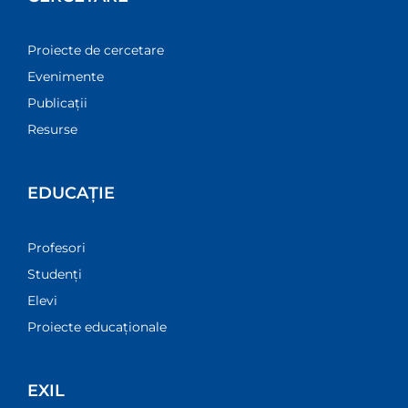
Proiecte de cercetare
Evenimente
Publicații
Resurse
EDUCAȚIE
Profesori
Studenți
Elevi
Proiecte educaționale
EXIL