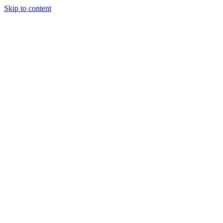
Skip to content