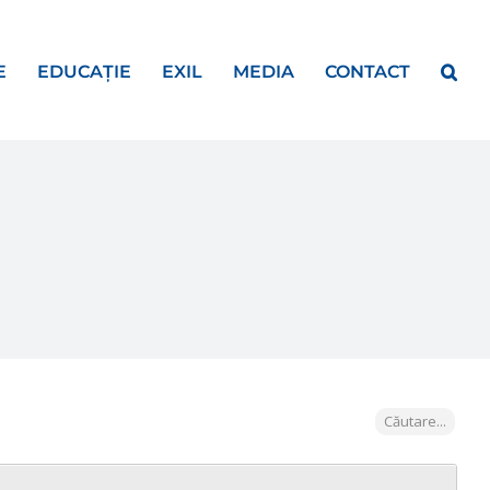
E
EDUCAȚIE
EXIL
MEDIA
CONTACT
Căutare...