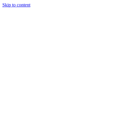
Skip to content