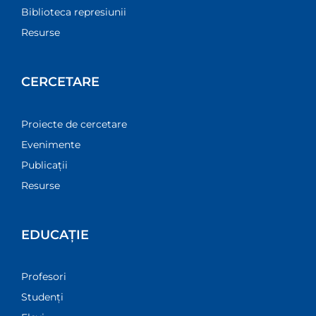
Biblioteca represiunii
Resurse
CERCETARE
Proiecte de cercetare
Evenimente
Publicații
Resurse
EDUCAȚIE
Profesori
Studenți