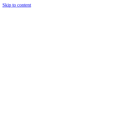
Skip to content