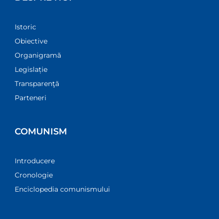
Istoric
Obiective
Organigramă
Legislație
Transparenţă
Parteneri
COMUNISM
Introducere
Cronologie
Enciclopedia comunismului