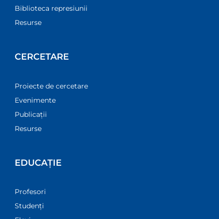
Biblioteca represiunii
Resurse
CERCETARE
Proiecte de cercetare
Evenimente
Publicații
Resurse
EDUCAȚIE
Profesori
Studenți