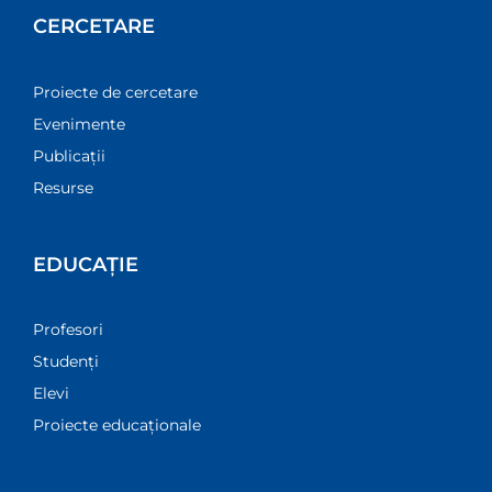
CERCETARE
Proiecte de cercetare
Evenimente
Publicații
Resurse
EDUCAȚIE
Profesori
Studenți
Elevi
Proiecte educaționale