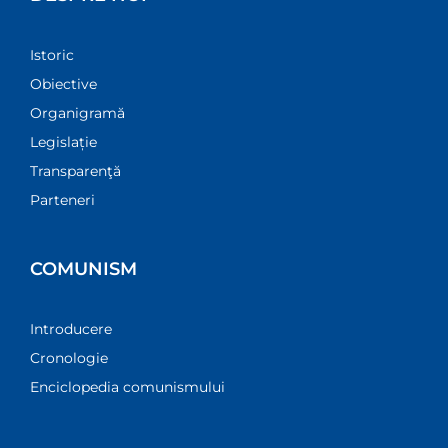
Istoric
Obiective
Organigramă
Legislație
Transparenţă
Parteneri
COMUNISM
Introducere
Cronologie
Enciclopedia comunismului