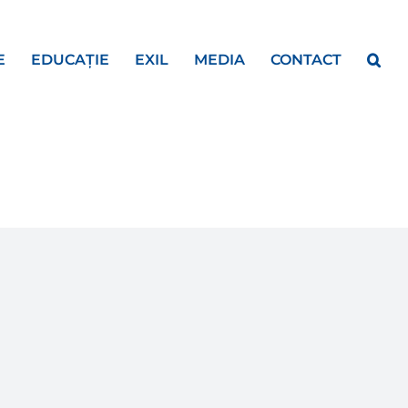
E
EDUCAȚIE
EXIL
MEDIA
CONTACT