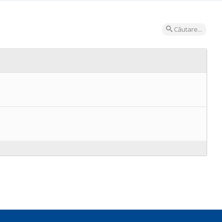
Căutare...