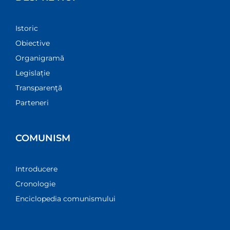
Istoric
Obiective
Organigramă
Legislație
Transparenţă
Parteneri
COMUNISM
Introducere
Cronologie
Enciclopedia comunismului