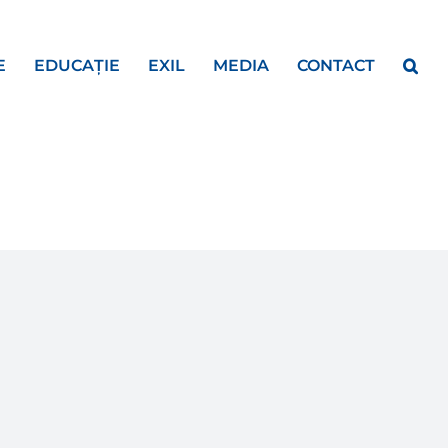
E
EDUCAȚIE
EXIL
MEDIA
CONTACT