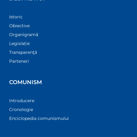
Istoric
Obiective
Organigramă
Legislație
Transparenţă
Parteneri
COMUNISM
Introducere
Cronologie
Enciclopedia comunismului