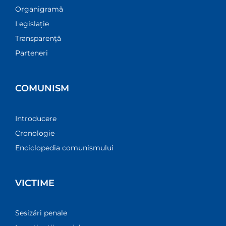
Organigramă
Legislație
Transparenţă
Parteneri
COMUNISM
Introducere
Cronologie
Enciclopedia comunismului
VICTIME
Sesizări penale