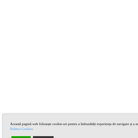
Această pagină web folosește cookie-uri pentru a îmbunătăți experiența de navigare și a asi
Politica Cookies