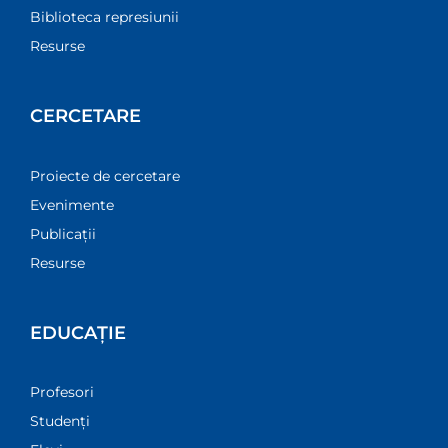
Biblioteca represiunii
Resurse
CERCETARE
Proiecte de cercetare
Evenimente
Publicații
Resurse
EDUCAȚIE
Profesori
Studenți