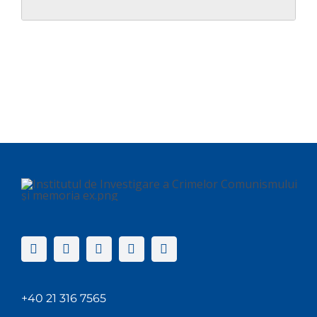
+40 21 316 7565