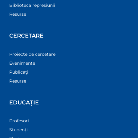
Biblioteca represiunii
Resurse
CERCETARE
Proiecte de cercetare
Evenimente
Publicații
Resurse
EDUCAȚIE
Profesori
Studenți