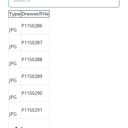
Type
Drawer/File
P1150286
JPG
P1150287
JPG
P1150288
JPG
P1150289
JPG
P1150290
JPG
P1150291
JPG
«