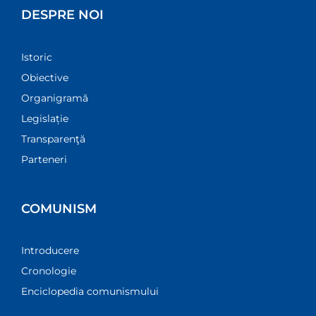
DESPRE NOI
Istoric
Obiective
Organigramă
Legislație
Transparenţă
Parteneri
COMUNISM
Introducere
Cronologie
Enciclopedia comunismului