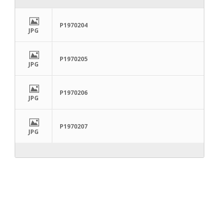
P1970204
JPG
P1970205
JPG
P1970206
JPG
P1970207
JPG