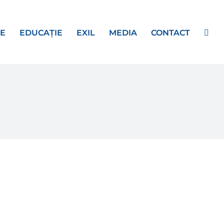
E
EDUCAȚIE
EXIL
MEDIA
CONTACT