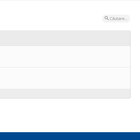
Căutare...