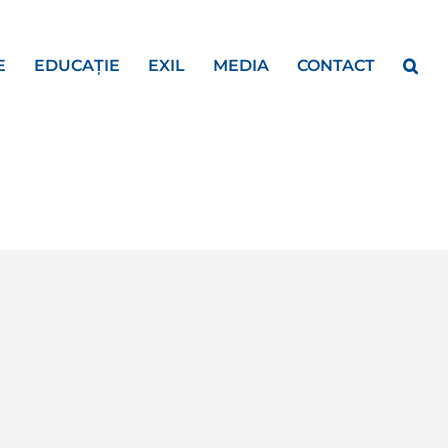
E
EDUCAȚIE
EXIL
MEDIA
CONTACT