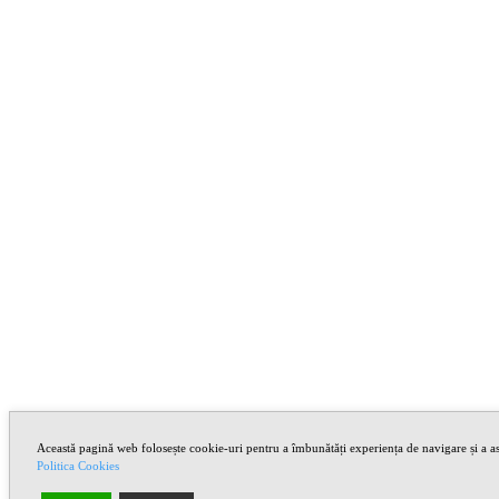
Această pagină web folosește cookie-uri pentru a îmbunătăți experiența de navigare și a asi
Politica Cookies