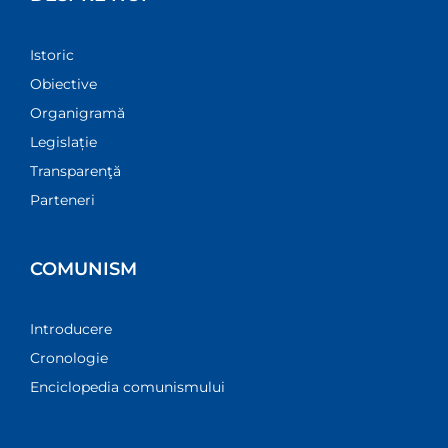
Istoric
Obiective
Organigramă
Legislație
Transparenţă
Parteneri
COMUNISM
Introducere
Cronologie
Enciclopedia comunismului